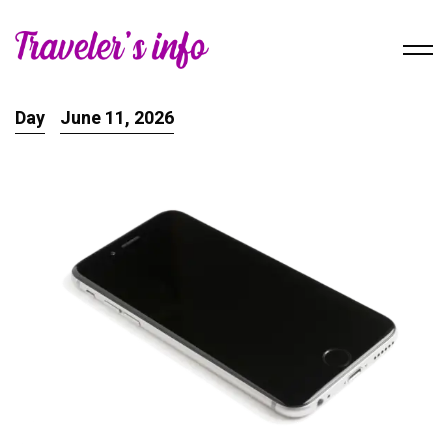
Day
June 11, 2026