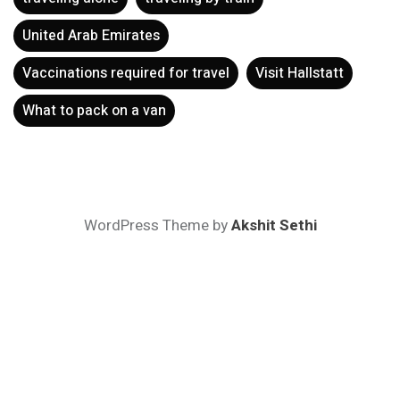
Vaccinations required for travel
Visit Hallstatt
What to pack on a van
WordPress Theme by
Akshit Sethi